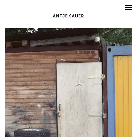
ANTJE SAUER